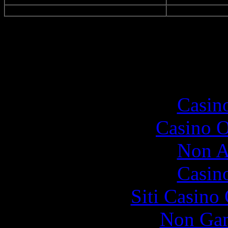
Relat
Casin
Casino O
Non A
Casin
Siti Casino
Non Gam