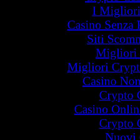
I Miglior
Casino Senza 
Siti Scom
Migliori
Migliori Crypt
Casino Non
Crypto 
Casino Onlin
Crypto 
Nuovi 