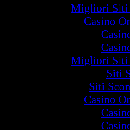
Migliori Sit
Casino O
Casin
Casin
Migliori Sit
Siti
Siti Sco
Casino O
Casin
Casin