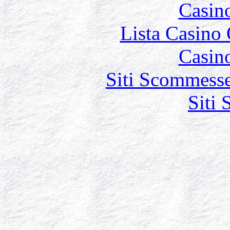
Casin
Lista Casin
Casin
Siti Scommess
Siti