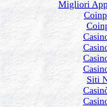
Migliori App
Coinp
Coinp
Casin
Casin
Casin
Casin
Siti
Casin
Casin