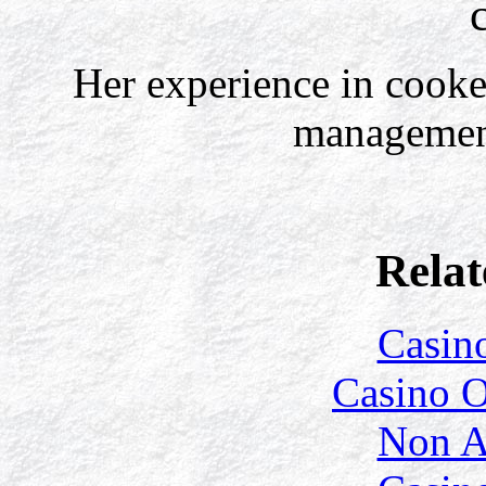
Her experience in cooke
management
Relat
Casin
Casino O
Non A